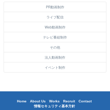
PR動画制作
ライブ配信
Web動画制作
テレビ番組制作
その他
法人動画制作
イベント制作
Home
About Us
Works
Recruit
Contact
情報セキュリティ基本方針