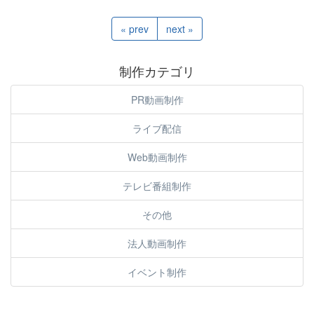
« prev
next »
制作カテゴリ
PR動画制作
ライブ配信
Web動画制作
テレビ番組制作
その他
法人動画制作
イベント制作