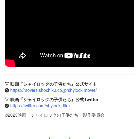
▽ 映画『シャイロックの子供たち』公式サイト
https://movies.shochiku.co.jp/shylock-movie/
▽ 映画『シャイロックの子供たち』公式Twitter
https://twitter.com/shylock_film
©2023映画「シャイロックの子供たち」製作委員会