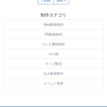
« prev
next »
制作カテゴリ
Web動画制作
PR動画制作
テレビ番組制作
その他
ライブ配信
法人動画制作
イベント制作