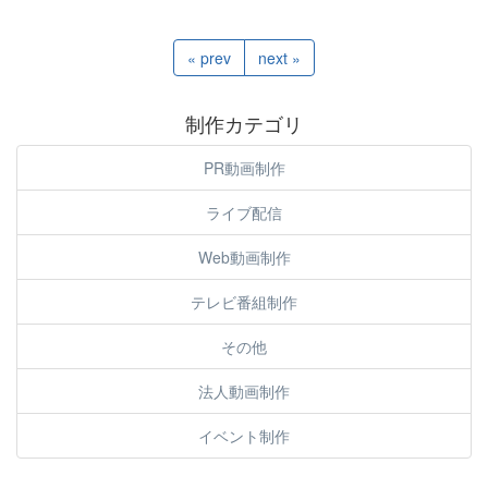
« prev
next »
制作カテゴリ
PR動画制作
ライブ配信
Web動画制作
テレビ番組制作
その他
法人動画制作
イベント制作