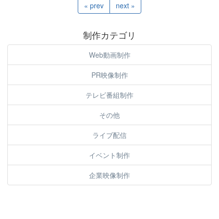
« prev
next »
制作カテゴリ
Web動画制作
PR映像制作
テレビ番組制作
その他
ライブ配信
イベント制作
企業映像制作