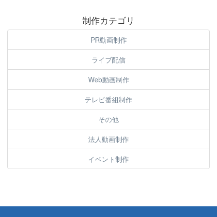
制作カテゴリ
PR動画制作
ライブ配信
Web動画制作
テレビ番組制作
その他
法人動画制作
イベント制作