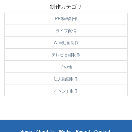
制作カテゴリ
PR動画制作
ライブ配信
Web動画制作
テレビ番組制作
その他
法人動画制作
イベント制作
Home
About Us
Works
Recruit
Contact