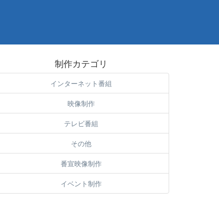
制作カテゴリ
インターネット番組
映像制作
テレビ番組
その他
番宣映像制作
イベント制作