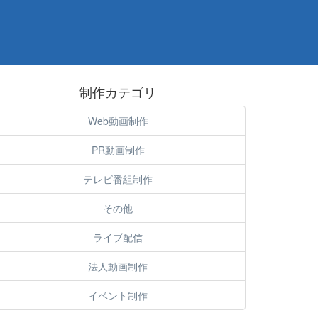
制作カテゴリ
Web動画制作
PR動画制作
テレビ番組制作
その他
ライブ配信
法人動画制作
イベント制作