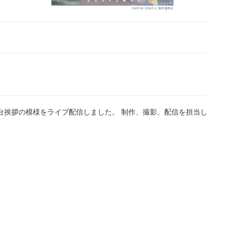
子』舞台挨拶の模様をライブ配信しました。 制作、撮影、配信を担当し