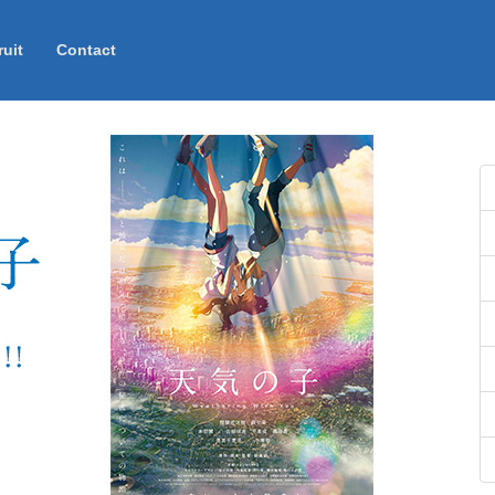
uit
Contact